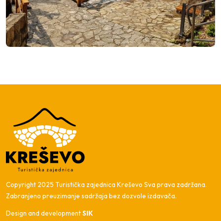
Copyright 2025 Turistička zajednica Kreševo Sva prava zadržana.
Zabranjeno preuzimanje sadržaja bez dozvole izdavača.
Design and development
SIK