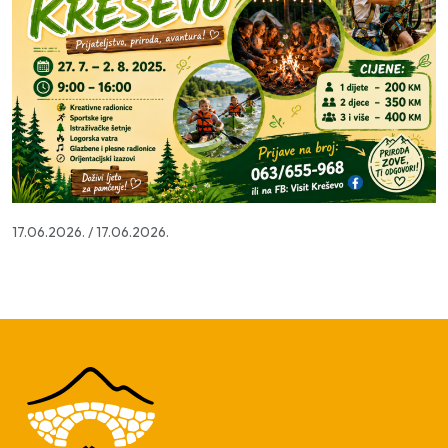
17.06.2026.
/
17.06.2026.