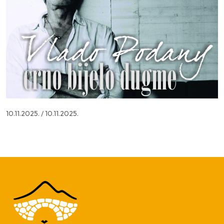
10.11.2025.
/
10.11.2025.