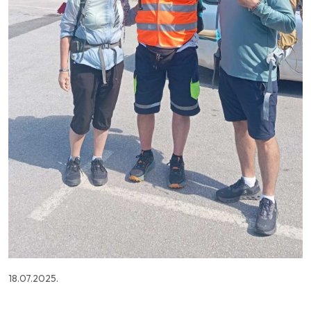
18.07.2025.