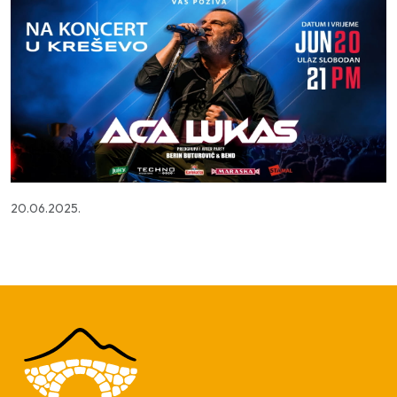
20.06.2025.