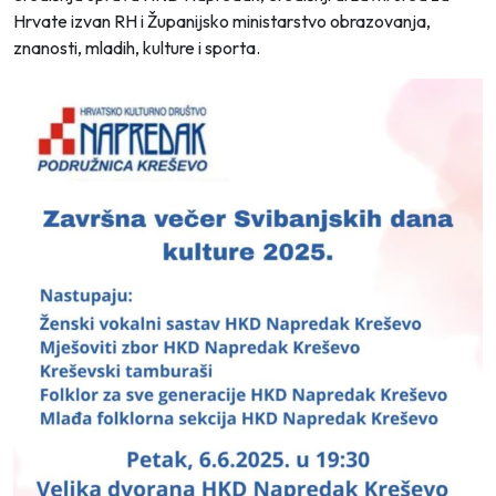
Hrvate izvan RH i Županijsko ministarstvo obrazovanja,
znanosti, mladih, kulture i sporta.