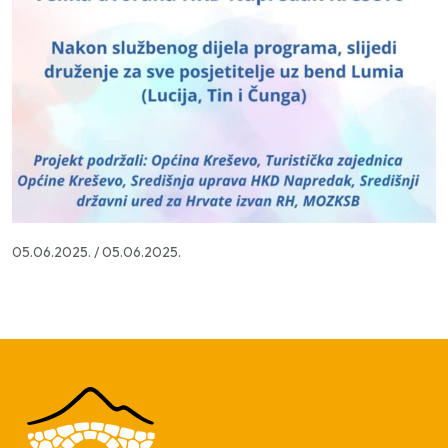
05.06.2025.
/
05.06.2025.