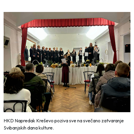
HKD Napredak Kreševo poziva sve na svečano zatvaranje
Svibanjskih dana kulture.